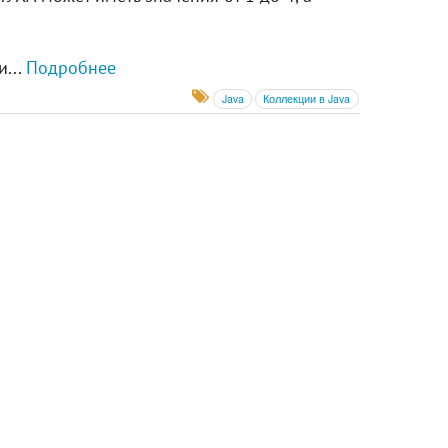
и...
Подробнее
Java
Коллекции в Java