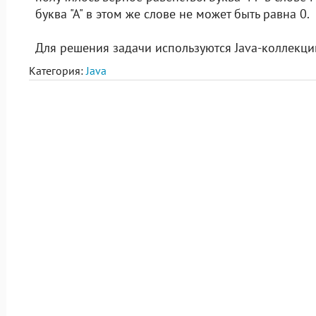
буква "А" в этом же слове не может быть равна 0.
Для решения задачи используются Java-коллекци
Категория:
Java