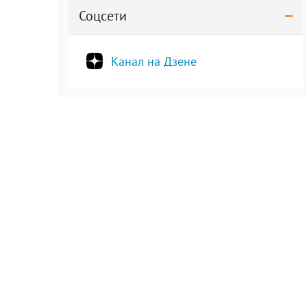
Соцсети
Канал на Дзене