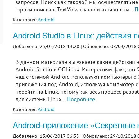
запросов. Поиск как таковой мы осуществлять не
строки поиска в TextView главной активности...
П
Категория:
Android
Android Studio в Linux: действия 
Добавлено: 25/02/2018 13:28 |
Обновлено: 08/03/2018 
В данном материале вы узнаете какие действия 
Android Studio в ОС Linux. Интересный факт, чт
над системой Android используют компьютеры с О
приложения под Android, используя компьютер с 
перейти на Linux, потому как весь процесс разр
для системы Linux...
Подробнее
Категория:
Android
Android-приложение «Секретные 
Добавлено: 15/06/2017 06:55 |
Обновлено: 29/10/2018 0