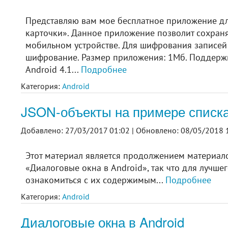
Представляю вам мое бесплатное приложение для
карточки». Данное приложение позволит сохран
мобильном устройстве. Для шифрования записей 
шифрование. Размер приложения: 1Мб. Поддержи
Android 4.1...
Подробнее
Категория:
Android
JSON-объекты на примере списка
Добавлено: 27/03/2017 01:02 |
Обновлено: 08/05/2018 1
Этот материал является продолжением материалов
«Диалоговые окна в Android», так что для лучше
ознакомиться с их содержимым...
Подробнее
Категория:
Android
Диалоговые окна в Android